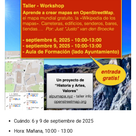
Cuándo: 6 y 9 de septiembre de 2025
Hora: Mañana, 10:00 - 13:00