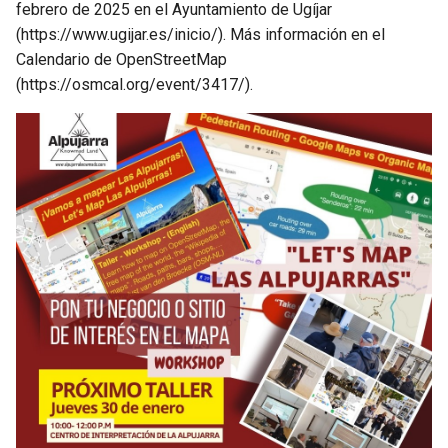
febrero de 2025 en el Ayuntamiento de Ugíjar
(https://www.ugijar.es/inicio/). Más información en el
Calendario de OpenStreetMap
(https://osmcal.org/event/3417/).