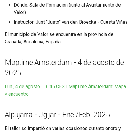
Dónde: Sala de Formación (junto al Ayuntamiento de
Valor)
Instructor: Just "Justo" van den Broecke - Cuesta Viñas
El municipio de Válor se encuentra en la provincia de
Granada, Andalucía, España.
Maptime Ámsterdam - 4 de agosto de
2025
Lun., 4 de agosto · 16:45 CEST Maptime Ámsterdam: Mapa
y encuentro
Alpujarra - Ugíjar - Ene./Feb. 2025
El taller se impartió en varias ocasiones durante enero y